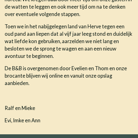
de watten te leggen en ook meer tijd om na te denken
over eventuele volgende stappen.
Toen we in het nabijgelegen land van Herve tegen een
oud pand aan liepen dat al vijf jaar leeg stond en duidelijk
wat liefde kon gebruiken, aarzelden we niet lang en
besloten we de sprong te wagen en aan een nieuw
avontuur te beginnen.
De B&B is overgenomen door Evelien en Thom en onze
brocante blijven wij online en vanuit onze opslag
aanbieden.
Ralf en Mieke
Evi, Imke en Ann